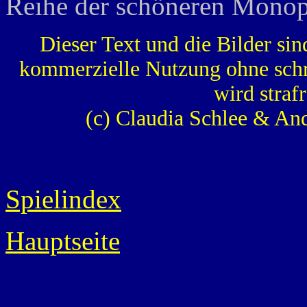
Reihe der schöneren Monop
Dieser Text und die Bilder sin
kommerzielle Nutzung ohne schr
wird strafr
(c) Claudia Schlee & An
Spielindex
Hauptseite