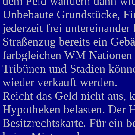
dem Feld wandern dann wied
Unbebaute Grundstücke, Fi
jederzeit frei untereinander
Straßenzug bereits ein Geb
farbgleichen WM Nationen 
Tribünen und Stadien können
wieder verkauft werden.
Reicht das Geld nicht aus,
Hypotheken belasten. Der H
Besitzrechtskarte. Für ein 