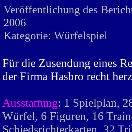
Veröffentlichung des Berich
2006
Kategorie: Würfelspiel
Für die Zusendung eines R
der Firma Hasbro recht herz
Ausstattung
: 1 Spielplan, 2
Würfel, 6 Figuren, 16 Train
Schiedsrichterkarten, 32 Tr