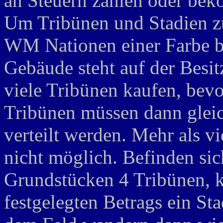
an Steuern zahlen oder be
Um Tribünen und Stadien zu
WM Nationen einer Farbe bes
Gebäude steht auf der Besit
viele Tribünen kaufen, bevo
Tribünen müssen dann glei
verteilt werden. Mehr als v
nicht möglich. Befinden sich
Grundstücken 4 Tribünen, 
festgelegten Betrags ein St