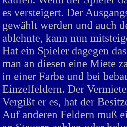
es versteigert. Der Ausgang
gewählt werden und auch de
ablehnte, kann nun mitsteig
Hat ein Spieler dagegen das
man an diesen eine Miete za
in einer Farbe und bei beba
Einzelfeldern. Der Vermiet
Vergißt er es, hat der Besit
Auf anderen Feldern muß ei